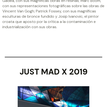
Gadea, con sus magníficas obras en resinas; Marc Boom,
con sus representaciones fotográficas sobre las obras de
Vincent Van Gogh; Patrick Fossey, con sus magníficas
esculturas de bronce fundido y Josip Ivanovic, el pintor
croata que aposto por la crítica a la contaminación e
industrialización con sus obras.
JUST MAD X 2019