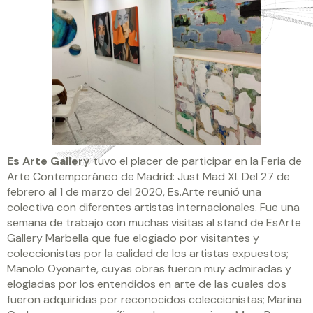
Es Arte Gallery
tuvo el placer de participar en la Feria de
Arte Contemporáneo de Madrid: Just Mad XI. Del 27 de
febrero al 1 de marzo del 2020, Es.Arte reunió una
colectiva con diferentes artistas internacionales. Fue una
semana de trabajo con muchas visitas al stand de EsArte
Gallery Marbella que fue elogiado por visitantes y
coleccionistas por la calidad de los artistas expuestos;
Manolo Oyonarte, cuyas obras fueron muy admiradas y
elogiadas por los entendidos en arte de las cuales dos
fueron adquiridas por reconocidos coleccionistas; Marina