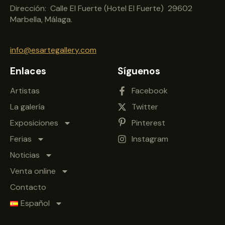
Dirección: Calle El Fuerte (Hotel El Fuerte) 29602
Marbella, Málaga.
info@esartegallery.com
Enlaces
Síguenos
Artistas
Facebook
La galería
Twitter
Exposiciones
Pinterest
Ferias
Instagram
Noticias
Venta online
Contacto
Español