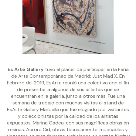
Es Arte Gallery
tuvo el placer de participar en la Feria
de Arte Contemporáneo de Madrid: Just Mad X. En
Febrero del 2019, EsArte reunió una colectiva con el fin
de presentar a algunos de sus artistas que se
encuentran en la galería, junto a otros más. Fue una
semana de trabajo con muchas visitas al stand de
EsArte Gallery Marbella que fue elogiado por visitantes
y coleccionistas por la calidad de los artistas
expuestos; Marina Gadea, con sus magníficas obras en
resinas; Aurora Cid, obras técnicamente impecables y