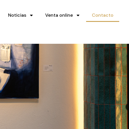
Noticias
Venta online
Contacto