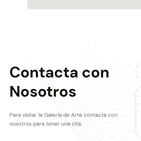
Contacta con
Nosotros
Para visitar la Galería de Arte contacta con
nosotros para tener una cita.