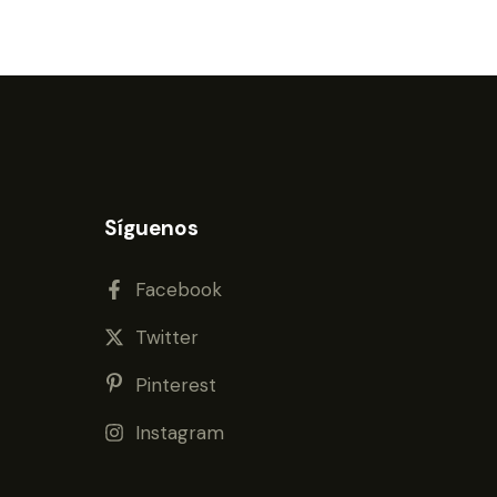
Síguenos
Facebook
Twitter
Pinterest
Instagram