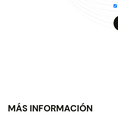
MÁS INFORMACIÓN