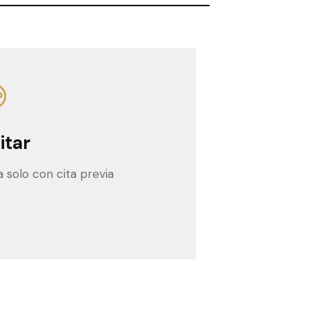
itar
ta solo con cita previa