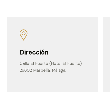
Dirección
Calle El Fuerte (Hotel El Fuerte)
29602 Marbella, Málaga.