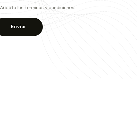
Acepto los términos y condiciones.
Enviar