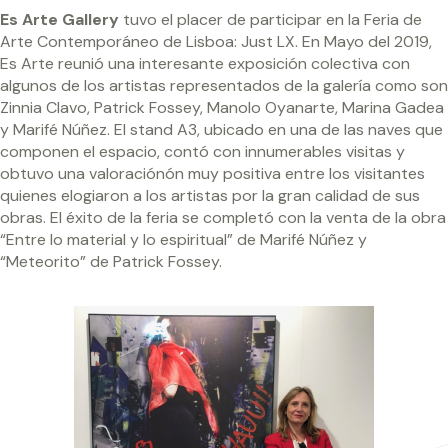
Es Arte Gallery
tuvo el placer de participar en la Feria de
Arte Contemporáneo de Lisboa: Just LX. En Mayo del 2019,
Es Arte reunió una interesante exposición colectiva con
algunos de los artistas representados de la galería como son
Zinnia Clavo, Patrick Fossey, Manolo Oyanarte, Marina Gadea
y Marifé Núñez. El stand A3, ubicado en una de las naves que
componen el espacio, contó con innumerables visitas y
obtuvo una valoraciónón muy positiva entre los visitantes
quienes elogiaron a los artistas por la gran calidad de sus
obras. El éxito de la feria se completó con la venta de la obra
“Entre lo material y lo espiritual” de Marifé Núñez y
“Meteorito” de Patrick Fossey.