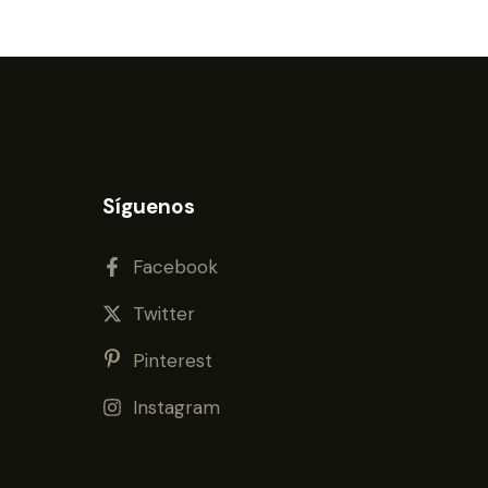
Síguenos
Facebook
Twitter
Pinterest
Instagram