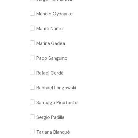
Manolo Oyonarte
Marifé Núñez
Marina Gadea
Paco Sanguino
Rafael Cerdá
Raphael Langowski
Santiago Picatoste
Sergio Padilla
Tatiana Blanqué