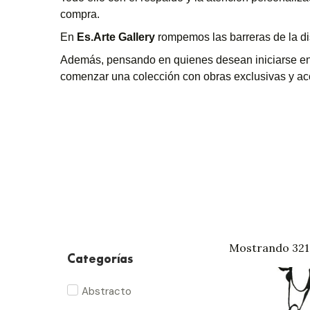
compra.
En
Es.Arte Gallery
rompemos las barreras de la di
Además, pensando en quienes desean iniciarse en
comenzar una colección con obras exclusivas y ac
Mostrando 321–
Categorías
Abstracto