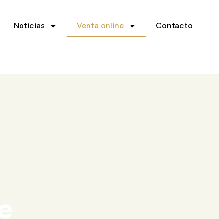
Noticias
Venta online
Contacto
e