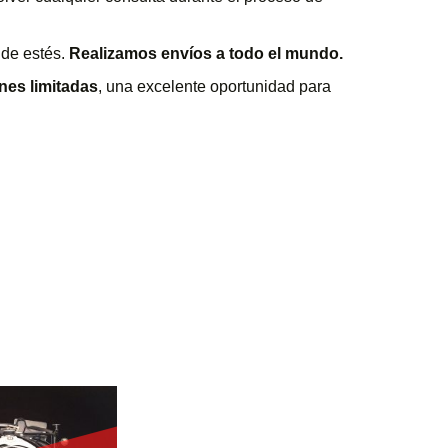
nde estés.
Realizamos envíos a todo el mundo.
nes limitadas
, una excelente oportunidad para