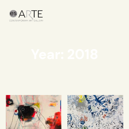
Year: 2018