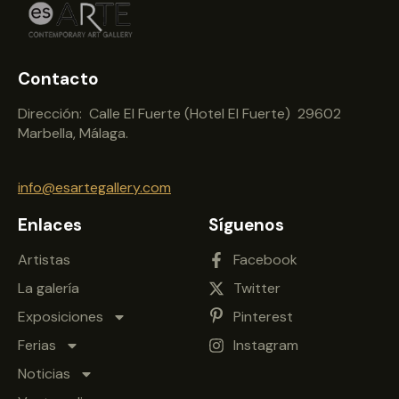
Contacto
Dirección: Calle El Fuerte (Hotel El Fuerte) 29602
Marbella, Málaga.
info@esartegallery.com
Enlaces
Síguenos
Artistas
Facebook
La galería
Twitter
Exposiciones
Pinterest
Ferias
Instagram
Noticias