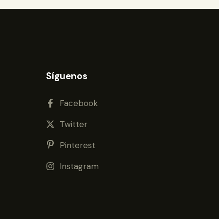
Síguenos
Facebook
Twitter
Pinterest
Instagram