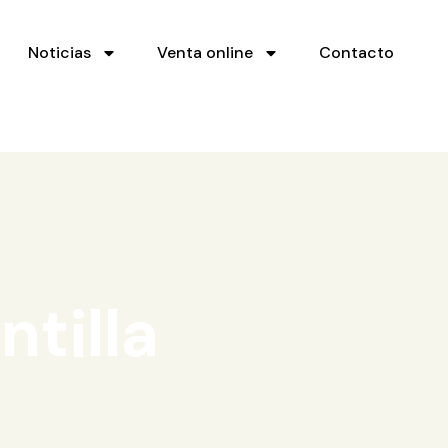
Noticias
Venta online
Contacto
ntilla