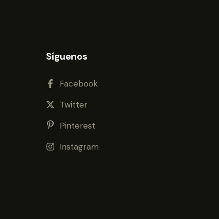
Síguenos
Facebook
Twitter
Pinterest
Instagram