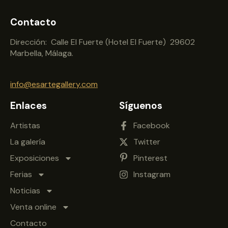
Contacto
Dirección: Calle El Fuerte (Hotel El Fuerte) 29602
Marbella, Málaga.
info@esartegallery.com
Enlaces
Síguenos
Artistas
Facebook
La galería
Twitter
Exposiciones
Pinterest
Ferias
Instagram
Noticias
Venta online
Contacto