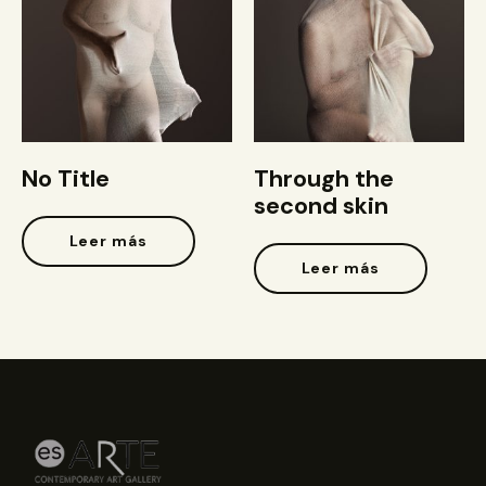
No Title
Through the
second skin
Leer más
Leer más