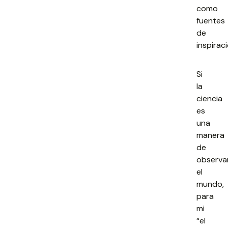
como
fuentes
de
inspiraci
Si
la
ciencia
es
una
manera
de
observa
el
mundo,
para
mi
“el