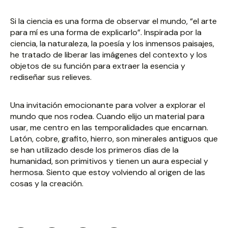
Si la ciencia es una forma de observar el mundo, “el arte
para mí es una forma de explicarlo”. Inspirada por la
ciencia, la naturaleza, la poesía y los inmensos paisajes,
he tratado de liberar las imágenes del contexto y los
objetos de su función para extraer la esencia y
rediseñar sus relieves.
Una invitación emocionante para volver a explorar el
mundo que nos rodea. Cuando elijo un material para
usar, me centro en las temporalidades que encarnan.
Latón, cobre, grafito, hierro, son minerales antiguos que
se han utilizado desde los primeros días de la
humanidad, son primitivos y tienen un aura especial y
hermosa. Siento que estoy volviendo al origen de las
cosas y la creación.