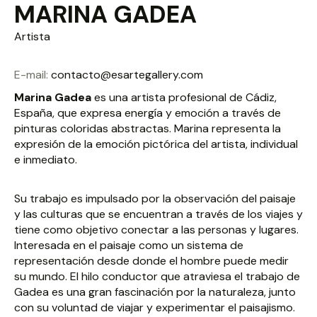
MARINA GADEA
Artista
E-mail:
contacto@esartegallery.com
Marina Gadea
es una artista profesional de Cádiz,
España, que expresa energía y emoción a través de
pinturas coloridas abstractas. Marina representa la
expresión de la emoción pictórica del artista, individual
e inmediato.
Su trabajo es impulsado por la observación del paisaje
y las culturas que se encuentran a través de los viajes y
tiene como objetivo conectar a las personas y lugares.
Interesada en el paisaje como un sistema de
representación desde donde el hombre puede medir
su mundo. El hilo conductor que atraviesa el trabajo de
Gadea es una gran fascinación por la naturaleza, junto
con su voluntad de viajar y experimentar el paisajismo.