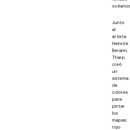
océanos
Junto
al
artista
Heinrick
Berann,
Tharp
creó
un
sistema
de
colores
para
pintar
los
mapas:
rojo