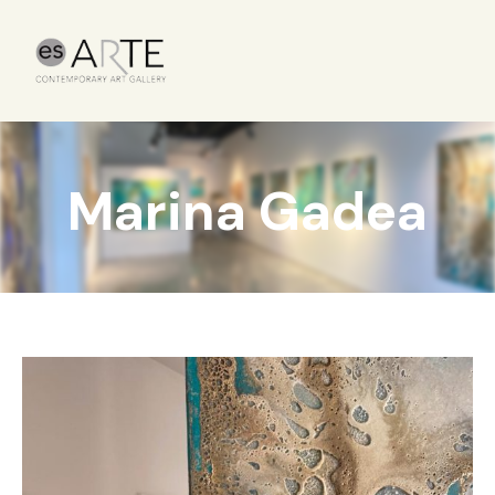
Marina Gadea