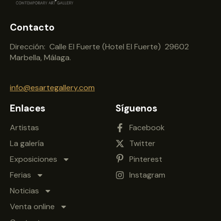
Contacto
Dirección: Calle El Fuerte (Hotel El Fuerte) 29602
Marbella, Málaga.
info@esartegallery.com
Enlaces
Síguenos
Artistas
Facebook
La galería
Twitter
Exposiciones
Pinterest
Ferias
Instagram
Noticias
Venta online