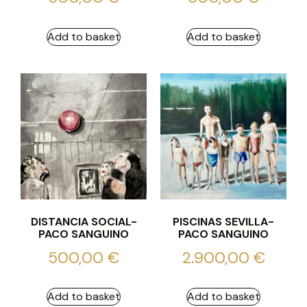
Add to basket
Add to basket
DISTANCIA SOCIAL-
PISCINAS SEVILLA-
PACO SANGUINO
PACO SANGUINO
500,00
€
2.900,00
€
Add to basket
Add to basket