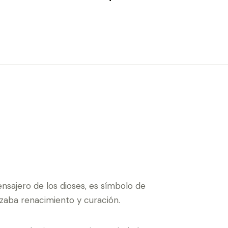
nsajero de los dioses, es símbolo de
izaba renacimiento y curación.