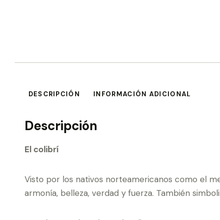
DESCRIPCIÓN
INFORMACIÓN ADICIONAL
Descripción
El colibrí
Visto por los nativos norteamericanos como el me
armonía, belleza, verdad y fuerza. También simbol