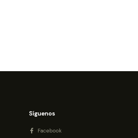
Síguenos
Facebook