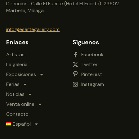
Dirección: Calle El Fuerte (Hotel El Fuerte) 29602
Marbella, Málaga.
info@esartegallery.com
Enlaces
Síguenos
Artistas
Facebook
La galería
Twitter
Exposiciones
Pinterest
Ferias
Instagram
Noticias
Venta online
Contacto
Español