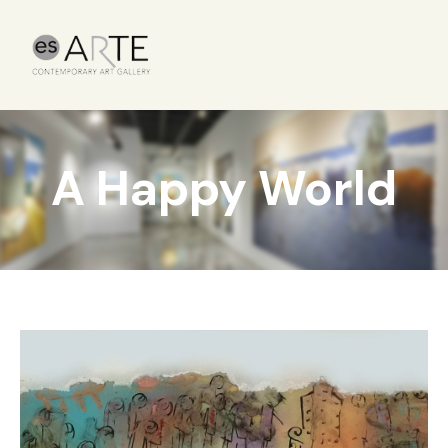
A Happy World