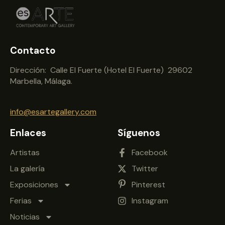
Contacto
Dirección: Calle El Fuerte (Hotel El Fuerte) 29602
Marbella, Málaga.
info@esartegallery.com
Enlaces
Síguenos
Artistas
Facebook
La galería
Twitter
Exposiciones
Pinterest
Ferias
Instagram
Noticias