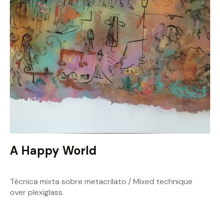
A Happy World
Técnica mixta sobre metacrilato / Mixed technique
over plexiglass.