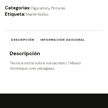
Categorias:
,
Figurativo
Pinturas
Etiqueta:
Marifé Núñez
DESCRIPCIÓN
INFORMACIÓN ADICIONAL
Descripción
Técnica mixta sobre metacrilato / Mixed
technique over plexiglass.