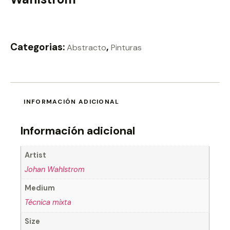
Categorias:
,
Abstracto
Pinturas
INFORMACIÓN ADICIONAL
Información adicional
Artist
Johan Wahlstrom
Medium
Técnica mixta
Size