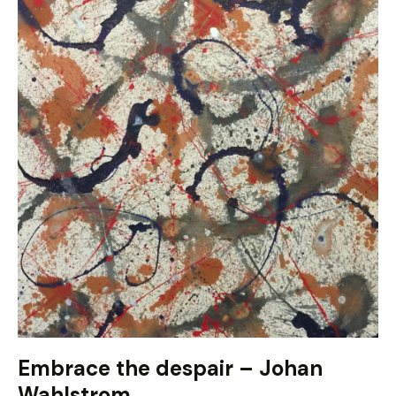
Embrace the despair – Johan
Wahlstrom