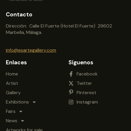
Contacto
Dirección: Calle El Fuerte (Hotel El Fuerte) 29602
Marbella, Málaga.
info@esartegallery.com
Enlaces
Síguenos
Home
Facebook
Artist
Twitter
Gallery
Pinterest
Exhibitions
Instagram
Fairs
News
Artworks for sale