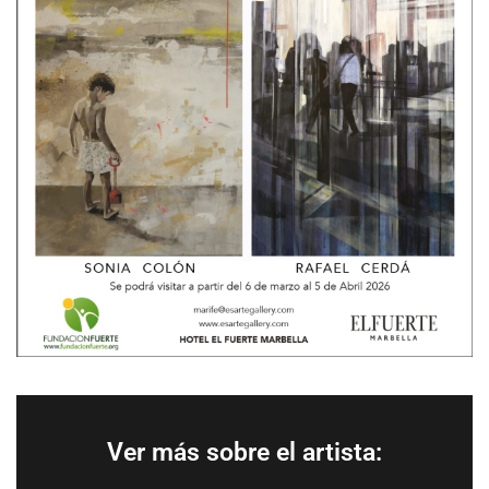
Ver más sobre el artista: