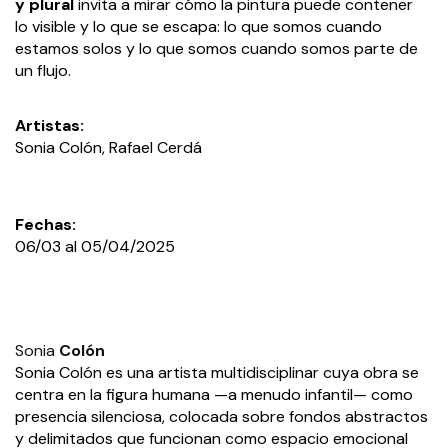
y plural
invita a mirar cómo la pintura puede contener
lo visible y lo que se escapa: lo que somos cuando
estamos solos y lo que somos cuando somos parte de
un flujo.
Artistas:
Sonia Colón, Rafael Cerdá
Fechas:
06/03 al 05/04/2025
Sonia
Colón
Sonia Colón es una artista multidisciplinar cuya obra se
centra en la figura humana —a menudo infantil— como
presencia silenciosa, colocada sobre fondos abstractos
y delimitados que funcionan como espacio emocional