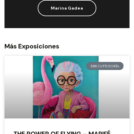
Marina Gadea
Más Exposiciones
SIN CATEGORÍA