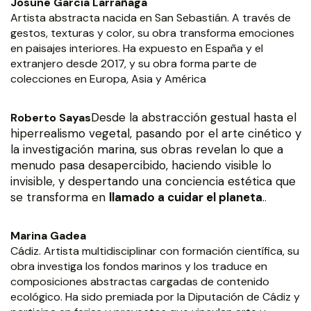
Josune García Larrañaga
Artista abstracta nacida en San Sebastián. A través de
gestos, texturas y color, su obra transforma emociones
en paisajes interiores. Ha expuesto en España y el
extranjero desde 2017, y su obra forma parte de
colecciones en Europa, Asia y América
Desde la abstracción gestual hasta el
Roberto Sayas
hiperrealismo vegetal, pasando por el arte cinético y
la investigación marina, sus obras revelan lo que a
menudo pasa desapercibido, haciendo visible lo
invisible, y despertando una conciencia estética que
se transforma en
llamado a cuidar el planeta
.
.
Marina Gadea
Cádiz. Artista multidisciplinar con formación científica, su
obra investiga los fondos marinos y los traduce en
composiciones abstractas cargadas de contenido
ecológico. Ha sido premiada por la Diputación de Cádiz y