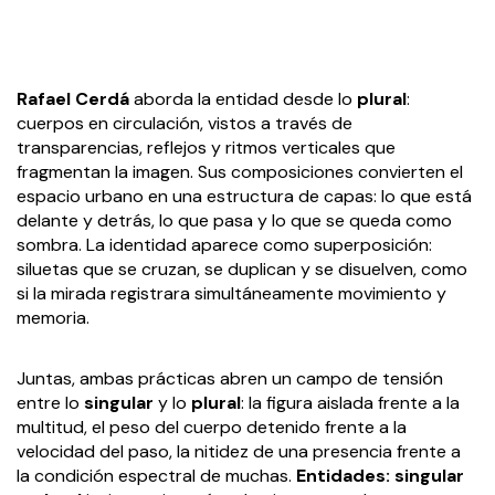
Rafael Cerdá
aborda la entidad desde lo
plural
:
cuerpos en circulación, vistos a través de
transparencias, reflejos y ritmos verticales que
fragmentan la imagen. Sus composiciones convierten el
espacio urbano en una estructura de capas: lo que está
delante y detrás, lo que pasa y lo que se queda como
sombra. La identidad aparece como superposición:
siluetas que se cruzan, se duplican y se disuelven, como
si la mirada registrara simultáneamente movimiento y
memoria.
Juntas, ambas prácticas abren un campo de tensión
entre lo
singular
y lo
plural
: la figura aislada frente a la
multitud, el peso del cuerpo detenido frente a la
velocidad del paso, la nitidez de una presencia frente a
la condición espectral de muchas.
Entidades: singular