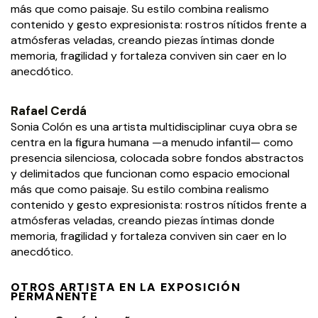
más que como paisaje. Su estilo combina realismo
contenido y gesto expresionista: rostros nítidos frente a
atmósferas veladas, creando piezas íntimas donde
memoria, fragilidad y fortaleza conviven sin caer en lo
anecdótico.
Rafael Cerdá
Sonia Colón es una artista multidisciplinar cuya obra se
centra en la figura humana —a menudo infantil— como
presencia silenciosa, colocada sobre fondos abstractos
y delimitados que funcionan como espacio emocional
más que como paisaje. Su estilo combina realismo
contenido y gesto expresionista: rostros nítidos frente a
atmósferas veladas, creando piezas íntimas donde
memoria, fragilidad y fortaleza conviven sin caer en lo
anecdótico.
OTROS ARTISTA EN LA EXPOSICIÓN
PERMANENTE