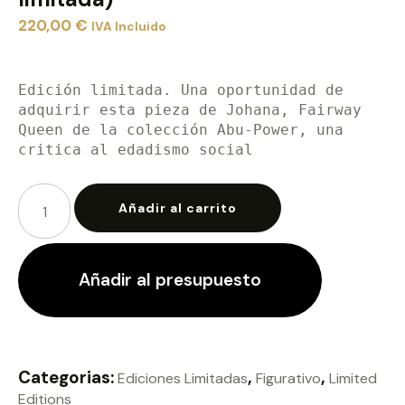
220,00
€
IVA Incluido
Edición limitada. Una oportunidad de 
adquirir esta pieza de Johana, Fairway 
Queen de la colección Abu-Power, una 
critica al edadismo social
Añadir al carrito
Añadir al presupuesto
Categorias:
,
,
Ediciones Limitadas
Figurativo
Limited
Editions