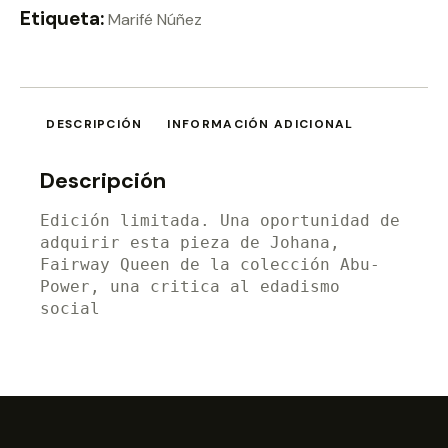
Etiqueta:
Marifé Núñez
DESCRIPCIÓN
INFORMACIÓN ADICIONAL
Descripción
Edición limitada. Una oportunidad de 
adquirir esta pieza de Johana, 
Fairway Queen de la colección Abu-
Power, una critica al edadismo 
social