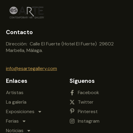
Contacto
Dirección: Calle El Fuerte (Hotel El Fuerte) 29602
Marbella, Málaga.
info@esartegallery.com
Enlaces
Síguenos
Artistas
Facebook
La galería
Twitter
Exposiciones
Pinterest
Ferias
Instagram
Noticias