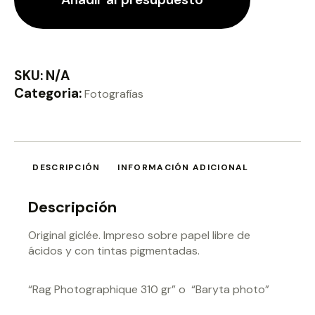
SKU:
N/A
Categoria:
Fotografías
DESCRIPCIÓN
INFORMACIÓN ADICIONAL
Descripción
Original giclée. Impreso sobre papel libre de
ácidos y con tintas pigmentadas.
“Rag Photographique 310 gr” o “Baryta photo”