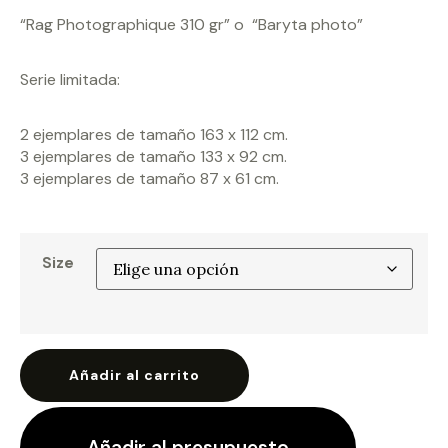
“Rag Photographique 310 gr” o “Baryta photo”
Serie limitada:
2 ejemplares de tamaño 163 x 112 cm.
3 ejemplares de tamaño 133 x 92 cm.
3 ejemplares de tamaño 87 x 61 cm.
Size
Añadir al carrito
Añadir al presupuesto