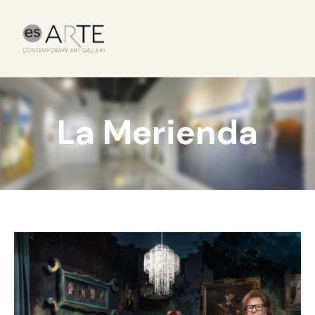
La Merienda