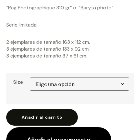
“Rag Photographique 310 gr” o “Baryta photo”
Serie limitada:
2 ejemplares de tamaño 163 x 112 cm.
3 ejemplares de tamaño 133 x 92 cm.
3 ejemplares de tamaño 87 x 61 cm.
Size
Añadir al carrito
Añadir al presupuesto