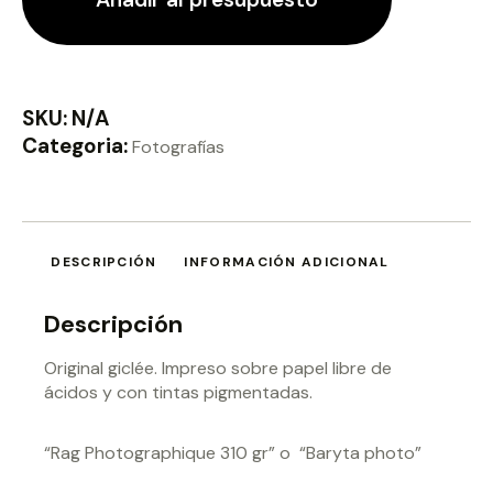
SKU:
N/A
Categoria:
Fotografías
DESCRIPCIÓN
INFORMACIÓN ADICIONAL
Descripción
Original giclée. Impreso sobre papel libre de
ácidos y con tintas pigmentadas.
“Rag Photographique 310 gr” o “Baryta photo”