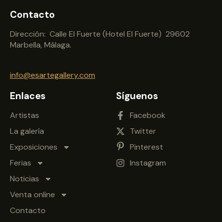
Contacto
Dirección: Calle El Fuerte (Hotel El Fuerte) 29602
Marbella, Málaga.
info@esartegallery.com
Enlaces
Síguenos
Artistas
Facebook
La galería
Twitter
Exposiciones
Pinterest
Ferias
Instagram
Noticias
Venta online
Contacto