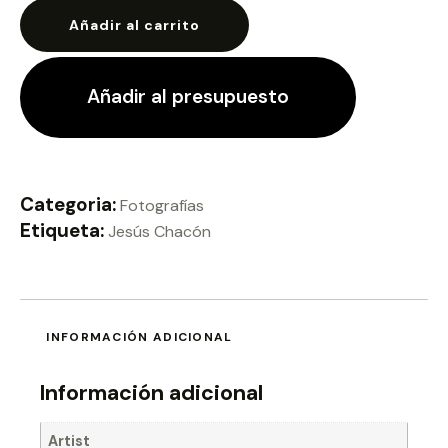
Añadir al carrito
Añadir al presupuesto
Categoria:
Fotografías
Etiqueta:
Jesús Chacón
INFORMACIÓN ADICIONAL
Información adicional
Artist