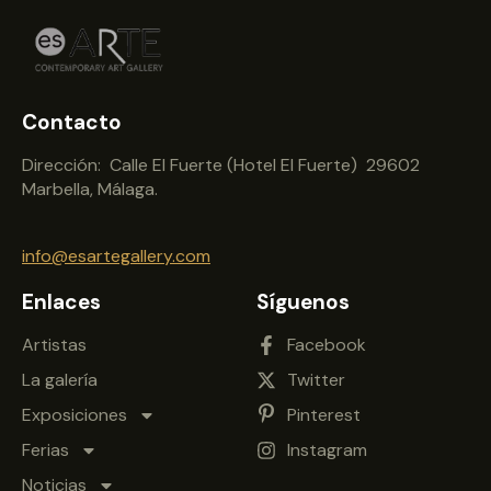
Contacto
Dirección: Calle El Fuerte (Hotel El Fuerte) 29602
Marbella, Málaga.
info@esartegallery.com
Enlaces
Síguenos
Artistas
Facebook
La galería
Twitter
Exposiciones
Pinterest
Ferias
Instagram
Noticias