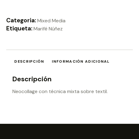
Categoria:
Mixed Media
Etiqueta:
Marifé Núñez
DESCRIPCIÓN
INFORMACIÓN ADICIONAL
Descripción
Neocollage con técnica mixta sobre textil.