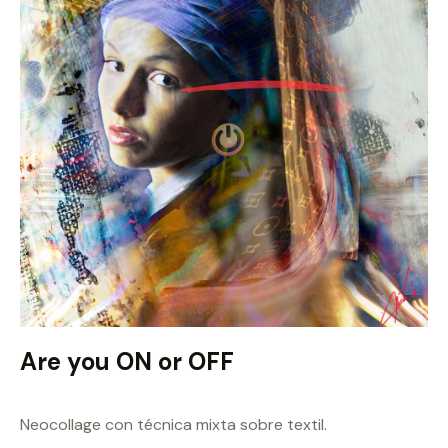
Are you ON or OFF
Neocollage con técnica mixta sobre textil.