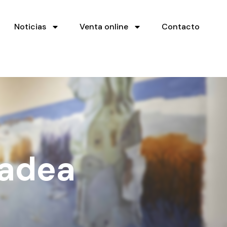
Noticias
Venta online
Contacto
Gadea