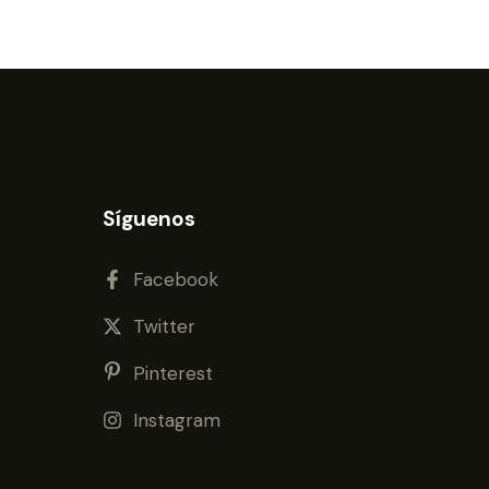
Síguenos
Facebook
Twitter
Pinterest
Instagram