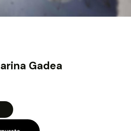
Marina Gadea