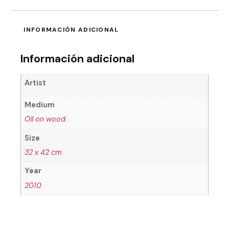
INFORMACIÓN ADICIONAL
Información adicional
Artist
Medium
Oil on wood
Size
32 x 42 cm
Year
2010