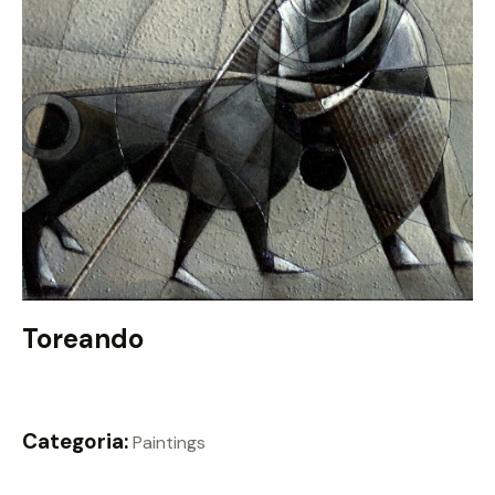
Toreando
Categoria:
Paintings