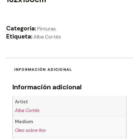
Categoria:
Pinturas
Etiqueta:
Alba Cortés
INFORMACIÓN ADICIONAL
Información adicional
Artist
Alba Cortés
Medium
Oleo sobre lino