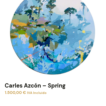
Carles Azcón – Spring
1.500,00
€
IVA Incluido