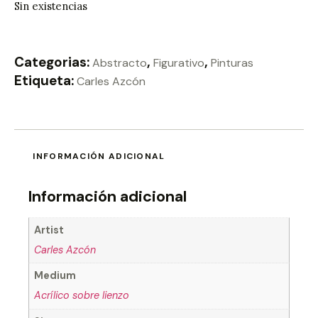
Sin existencias
Categorias:
,
,
Abstracto
Figurativo
Pinturas
Etiqueta:
Carles Azcón
INFORMACIÓN ADICIONAL
Información adicional
Artist
Carles Azcón
Medium
Acrílico sobre lienzo