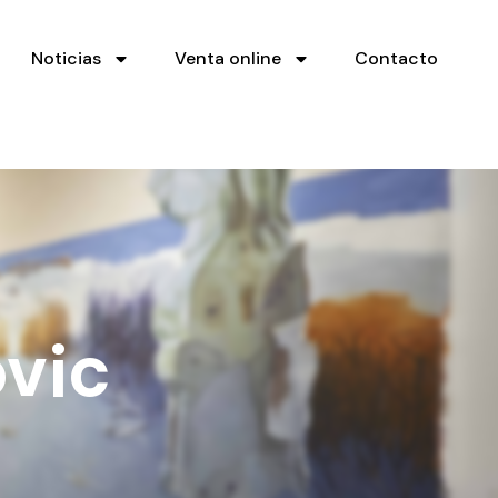
Noticias
Venta online
Contacto
ovic