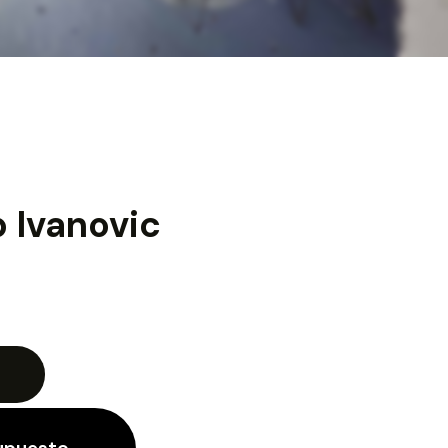
p Ivanovic