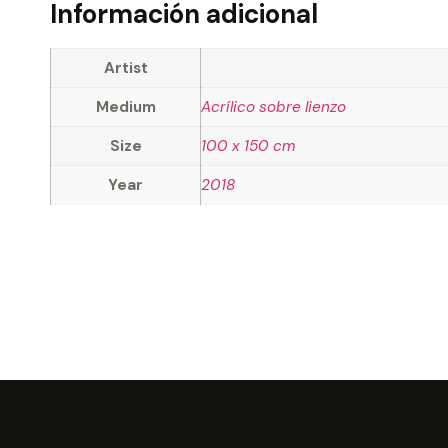
Información adicional
Artist
Medium
Acrílico sobre lienzo
Size
100 x 150 cm
Year
2018