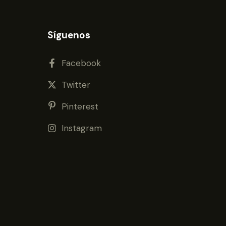
Síguenos
Facebook
Twitter
Pinterest
Instagram