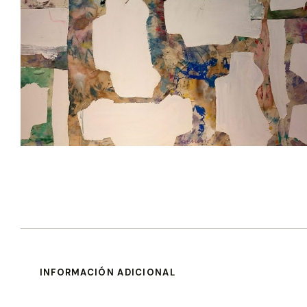
INFORMACIÓN ADICIONAL