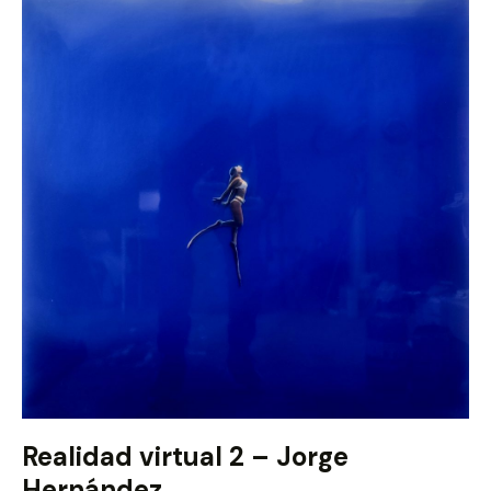
Realidad virtual 2 – Jorge
Hernández