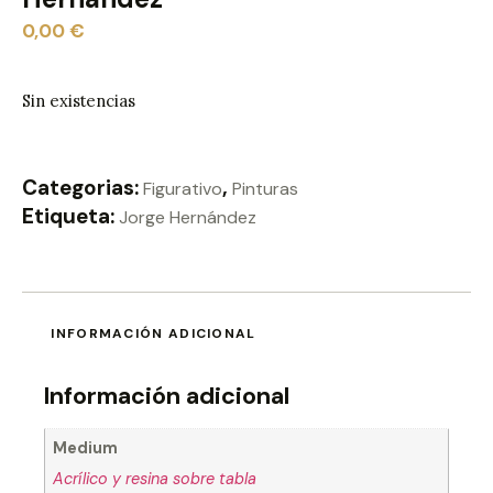
0,00
€
Sin existencias
Categorias:
,
Figurativo
Pinturas
Etiqueta:
Jorge Hernández
INFORMACIÓN ADICIONAL
Información adicional
Medium
Acrílico y resina sobre tabla