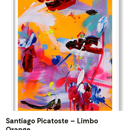
Santiago Picatoste – Limbo
Orange