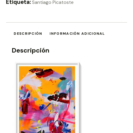
Etiqueta:
Santiago Picatoste
DESCRIPCIÓN
INFORMACIÓN ADICIONAL
Descripción