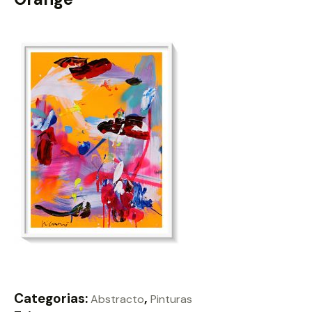
Categorias:
,
Abstracto
Pinturas