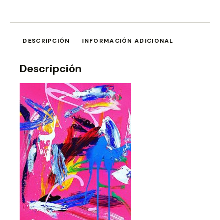
DESCRIPCIÓN
INFORMACIÓN ADICIONAL
Descripción