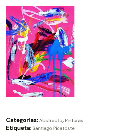
Categorias:
,
Abstracto
Pinturas
Etiqueta:
Santiago Picatoste