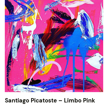
Santiago Picatoste – Limbo Pink