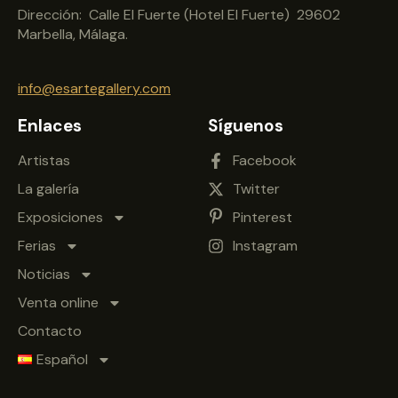
Dirección: Calle El Fuerte (Hotel El Fuerte) 29602
Marbella, Málaga.
info@esartegallery.com
Enlaces
Síguenos
Artistas
Facebook
La galería
Twitter
Exposiciones
Pinterest
Ferias
Instagram
Noticias
Venta online
Contacto
Español