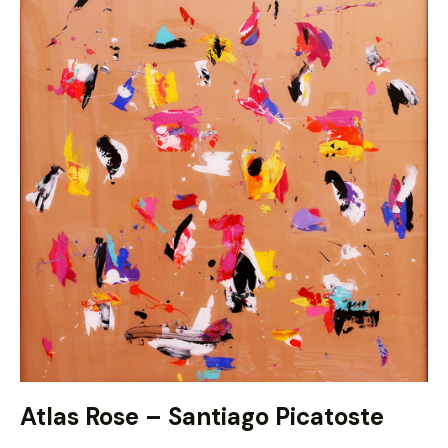
Atlas Rose – Santiago Picatoste