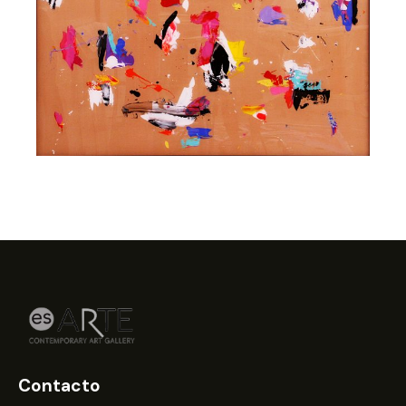
Contacto