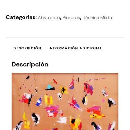
Categorias:
,
,
Abstracto
Pinturas
Técnica Mixta
DESCRIPCIÓN
INFORMACIÓN ADICIONAL
Descripción