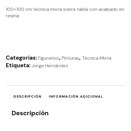
100×100 cm técnica mixta sobre tabla con acabado en
resina:
Categorias:
,
,
Figurativo
Pinturas
Técnica Mixta
Etiqueta:
Jorge Hernández
DESCRIPCIÓN
INFORMACIÓN ADICIONAL
Descripción