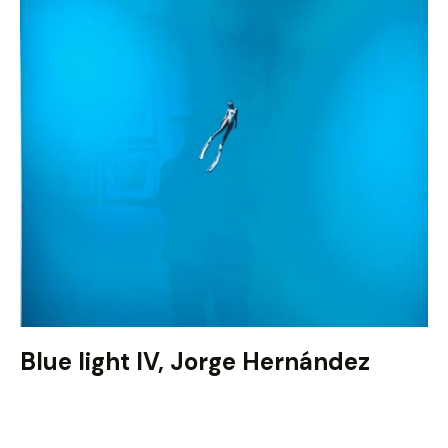
Blue light IV, Jorge Hernández