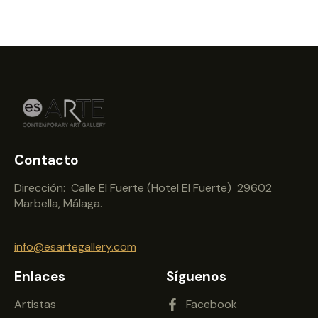
Contacto
Dirección: Calle El Fuerte (Hotel El Fuerte) 29602
Marbella, Málaga.
info@esartegallery.com
Enlaces
Síguenos
Artistas
Facebook