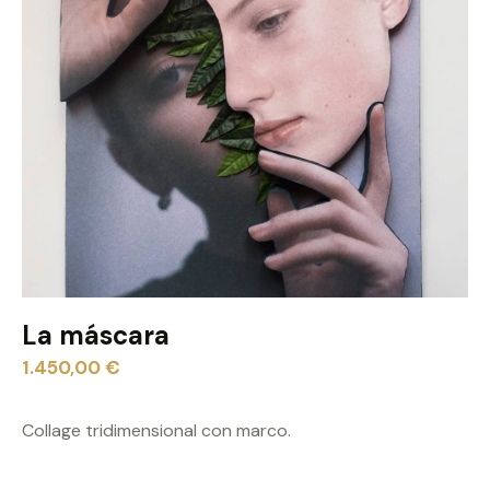
La máscara
1.450,00
€
Collage tridimensional con marco.