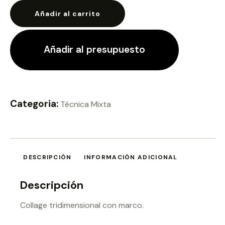
Añadir al carrito
Añadir al presupuesto
Categoria:
Técnica Mixta
DESCRIPCIÓN
INFORMACIÓN ADICIONAL
Descripción
Collage tridimensional con marco.