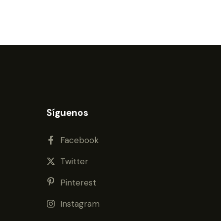
Síguenos
Facebook
Twitter
Pinterest
Instagram