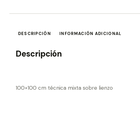
DESCRIPCIÓN
INFORMACIÓN ADICIONAL
Descripción
100×100 cm técnica mixta sobre lienzo