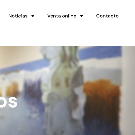
Noticias
Venta online
Contacto
os