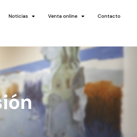
Noticias
Venta online
Contacto
sión