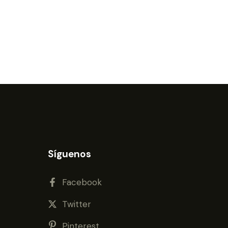
Síguenos
Facebook
Twitter
Pinterest