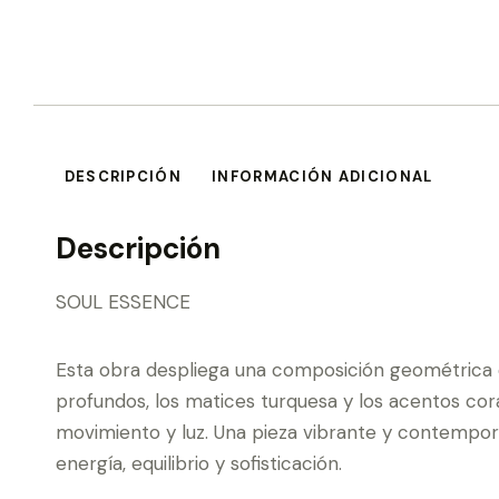
DESCRIPCIÓN
INFORMACIÓN ADICIONAL
Descripción
SOUL ESSENCE
Esta obra despliega una composición geométrica de
profundos, los matices turquesa y los acentos co
movimiento y luz. Una pieza vibrante y contempo
energía, equilibrio y sofisticación.