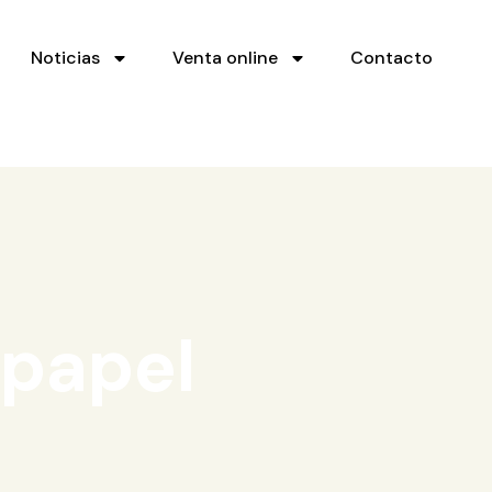
Noticias
Venta online
Contacto
 papel