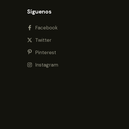
Síguenos
Facebook
Twitter
Pinterest
Instagram