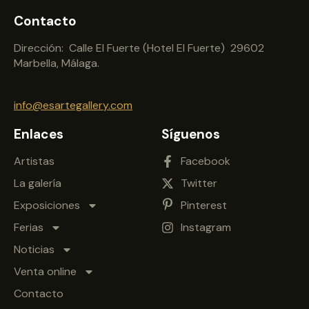
Contacto
Dirección: Calle El Fuerte (Hotel El Fuerte) 29602
Marbella, Málaga.
info@esartegallery.com
Enlaces
Síguenos
Artistas
Facebook
La galería
Twitter
Exposiciones
Pinterest
Ferias
Instagram
Noticias
Venta online
Contacto