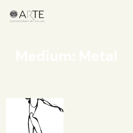
Medium: Metal