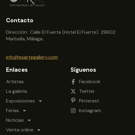
Contacto
Dirección: Calle El Fuerte (Hotel El Fuerte) 29602
Marbella, Málaga.
info@esartegallery.com
Enlaces
Síguenos
Artistas
Facebook
La galería
Twitter
Exposiciones
Pinterest
Ferias
Instagram
Noticias
Venta online