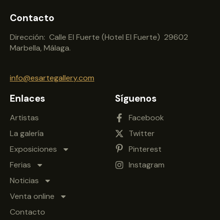
Contacto
Dirección: Calle El Fuerte (Hotel El Fuerte) 29602
Marbella, Málaga.
info@esartegallery.com
Enlaces
Síguenos
Artistas
Facebook
La galería
Twitter
Exposiciones
Pinterest
Ferias
Instagram
Noticias
Venta online
Contacto