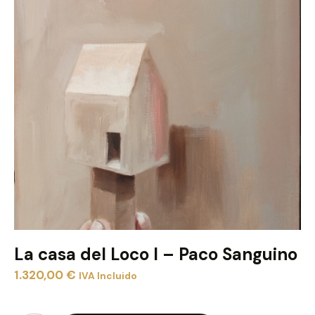
La casa del Loco I – Paco Sanguino
1.320,00
€
IVA Incluido