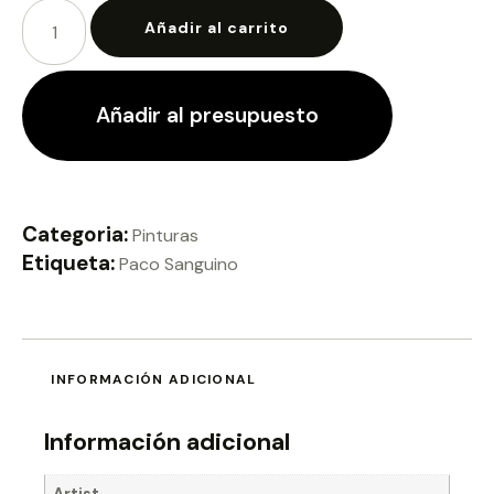
Añadir al carrito
Añadir al presupuesto
Categoria:
Pinturas
Etiqueta:
Paco Sanguino
INFORMACIÓN ADICIONAL
Información adicional