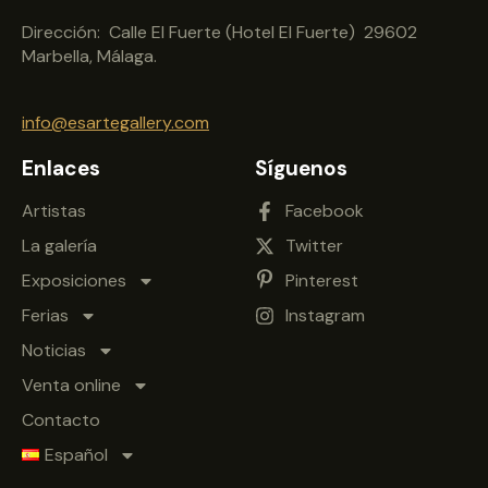
Dirección: Calle El Fuerte (Hotel El Fuerte) 29602
Marbella, Málaga.
info@esartegallery.com
Enlaces
Síguenos
Artistas
Facebook
La galería
Twitter
Exposiciones
Pinterest
Ferias
Instagram
Noticias
Venta online
Contacto
Español