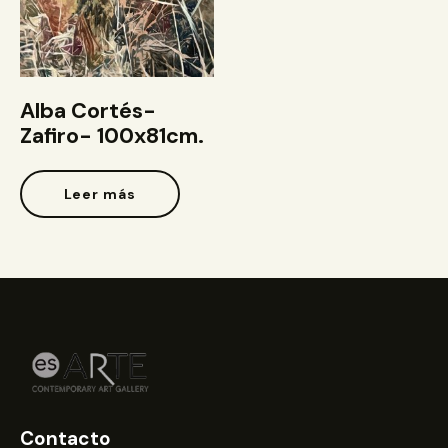
Alba Cortés-
Zafiro- 100x81cm.
Leer más
Contacto