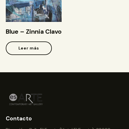
Blue – Zinnia Clavo
Leer más
Contacto