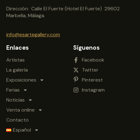
Dirección: Calle El Fuerte (Hotel El Fuerte) 29602
Marbella, Málaga.
info@esartegallery.com
Enlaces
Síguenos
Artistas
Facebook
La galería
Twitter
Exposiciones
Pinterest
Ferias
Instagram
Noticias
Venta online
Contacto
Español