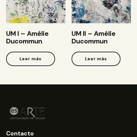
UM I – Amélie
UM II – Amélie
Ducommun
Ducommun
Leer más
Leer más
Contacto