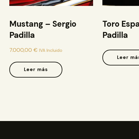
Mustang – Sergio
Toro Espa
Padilla
Padilla
7.000,00
€
IVA Incluido
Leer má
Leer más