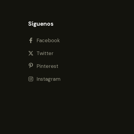
Síguenos
Facebook
Twitter
Pinterest
Instagram