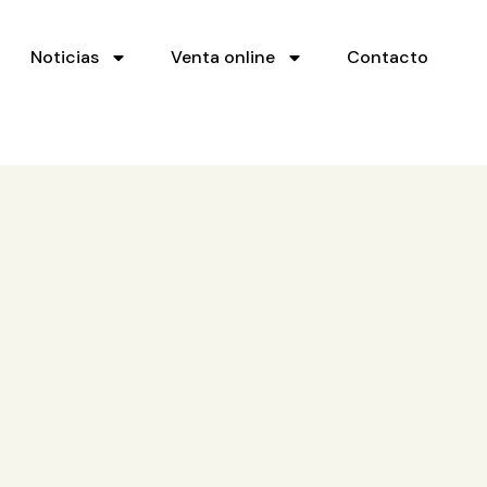
Noticias
Venta online
Contacto