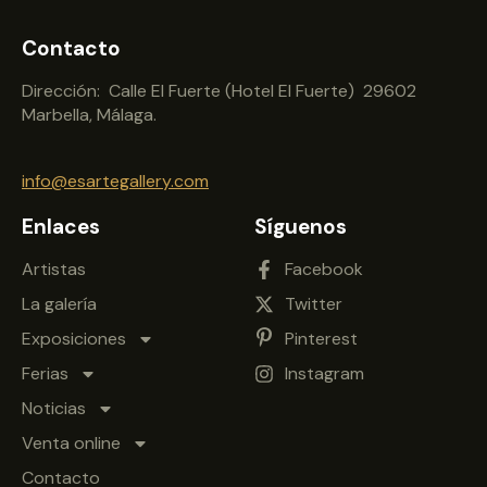
Contacto
Dirección: Calle El Fuerte (Hotel El Fuerte) 29602
Marbella, Málaga.
info@esartegallery.com
Enlaces
Síguenos
Artistas
Facebook
La galería
Twitter
Exposiciones
Pinterest
Ferias
Instagram
Noticias
Venta online
Contacto