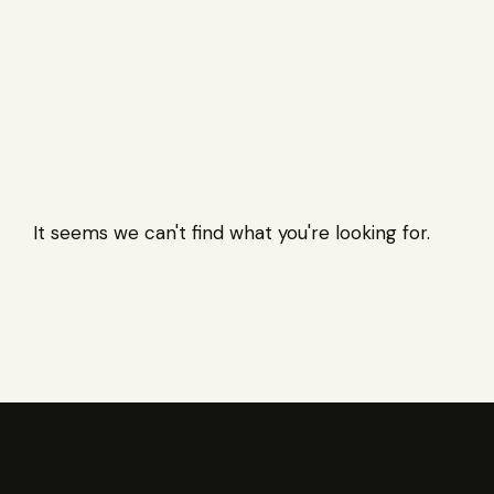
It seems we can't find what you're looking for.