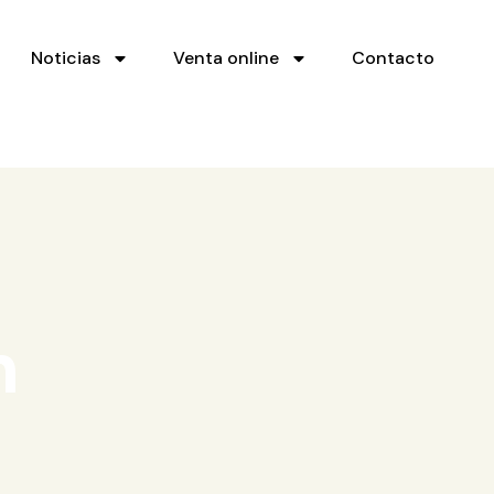
Noticias
Venta online
Contacto
m