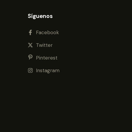
Síguenos
Facebook
Twitter
Pinterest
Instagram