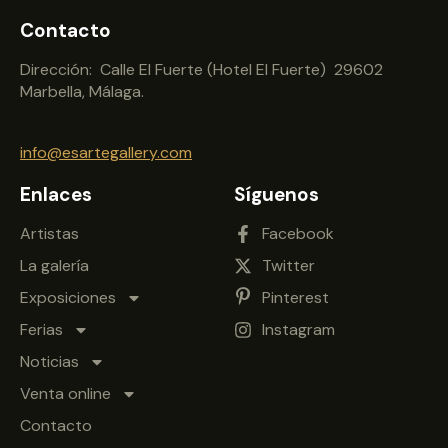
Contacto
Dirección: Calle El Fuerte (Hotel El Fuerte) 29602
Marbella, Málaga.
info@esartegallery.com
Enlaces
Síguenos
Artistas
Facebook
La galería
Twitter
Exposiciones
Pinterest
Ferias
Instagram
Noticias
Venta online
Contacto