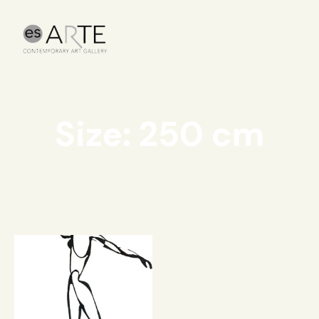
Size: 250 cm