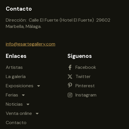
Contacto
Dirección: Calle El Fuerte (Hotel El Fuerte) 29602
Marbella, Málaga.
info@esartegallery.com
Enlaces
Síguenos
Artistas
Facebook
La galería
Twitter
Exposiciones
Pinterest
Ferias
Instagram
Noticias
Venta online
Contacto