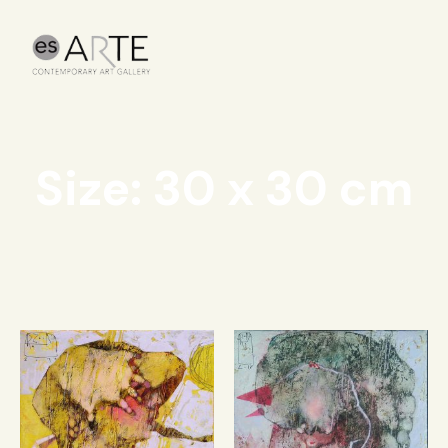
Size: 30 x 30 cm