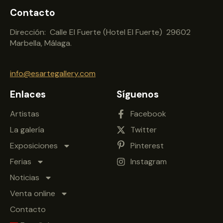
Contacto
Dirección: Calle El Fuerte (Hotel El Fuerte) 29602
Marbella, Málaga.
info@esartegallery.com
Enlaces
Síguenos
Artistas
Facebook
La galería
Twitter
Exposiciones
Pinterest
Ferias
Instagram
Noticias
Venta online
Contacto