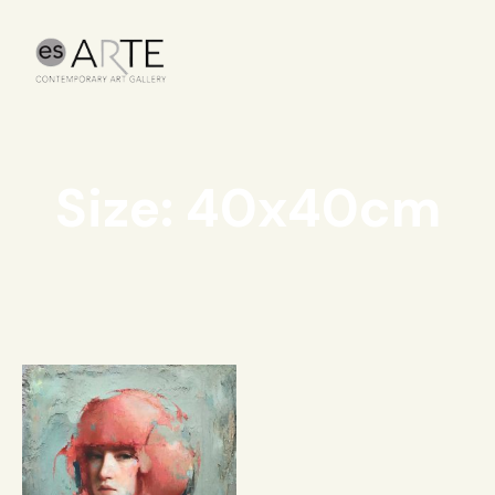
Size: 40x40cm