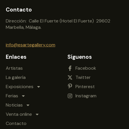
Contacto
Dirección: Calle El Fuerte (Hotel El Fuerte) 29602
Marbella, Málaga.
info@esartegallery.com
Enlaces
Síguenos
Artistas
Facebook
La galería
Twitter
Exposiciones
Pinterest
Ferias
Instagram
Noticias
Venta online
Contacto