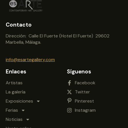
Contacto
Dirección: Calle El Fuerte (Hotel El Fuerte) 29602
Marbella, Málaga.
info@esartegallery.com
Enlaces
Síguenos
Artistas
Facebook
La galería
Twitter
Exposiciones
Pinterest
Ferias
Instagram
Noticias